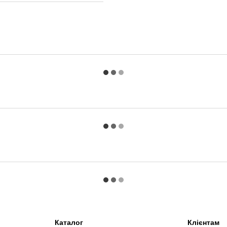
Каталог
Клієнтам