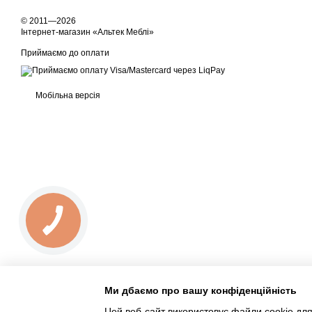
© 2011—2026
Інтернет-магазин «Альтек Меблі»
Приймаємо до оплати
Мобільна версія
Ми дбаємо про вашу конфіденційність
Цей веб-сайт використовує файли cookie для