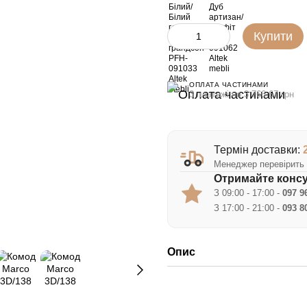
Купити
ОПЛАТА ЧАСТИНАМИ
3 платежі по 3 766.67 грн
Термін доставки:
Менеджер перевірить 
Отримайте консу
З 09:00 - 17:00 -
097 9
З 17:00 - 21:00 -
093 8
Опис