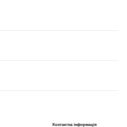
Контактна інформація