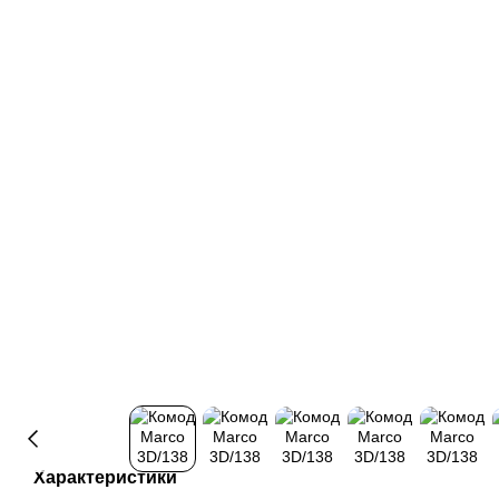
Характеристики