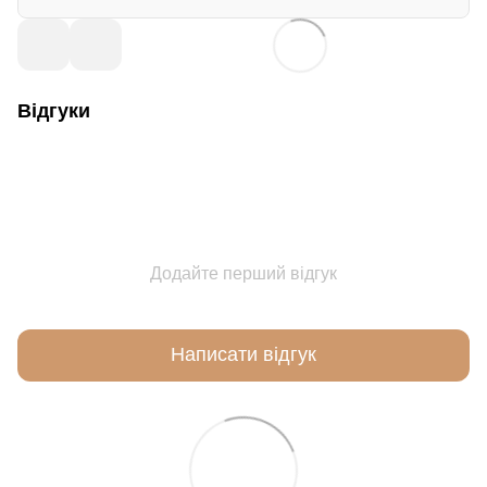
Відгуки
Додайте перший відгук
Написати відгук