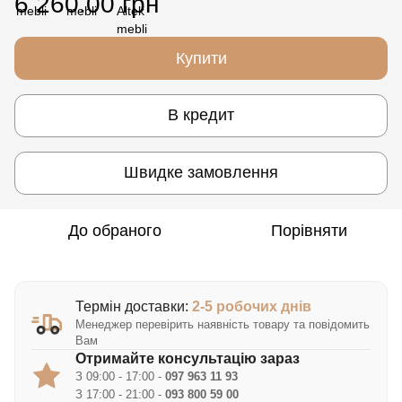
6 260.00 грн
Купити
В кредит
Швидке замовлення
До обраного
Порівняти
Термін доставки:
2-5 робочих днів
Менеджер перевірить наявність товару та повідомить
Вам
Отримайте консультацію зараз
З 09:00 - 17:00 -
097 963 11 93
З 17:00 - 21:00 -
093 800 59 00