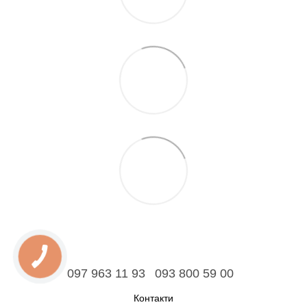
097 963 11 93
093 800 59 00
Контакти