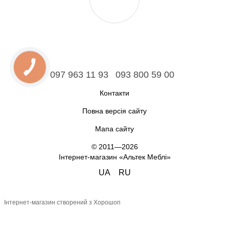
097 963 11 93
093 800 59 00
Контакти
Повна версія сайту
Мапа сайту
© 2011—2026
Інтернет-магазин «Альтек Меблі»
UA
RU
Інтернет-магазин створений з Хорошоп