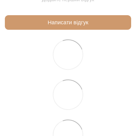
Написати відгук