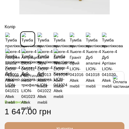
Колір
ОПЛАТА ЧАСТИНАМИ
3 платежі по 549.00 грн
В наявності
1 647.00 грн
Купити