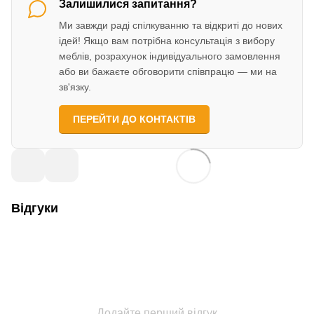
Залишилися запитання?
Ми завжди раді спілкуванню та відкриті до нових
ідей! Якщо вам потрібна консультація з вибору
меблів, розрахунок індивідуального замовлення
або ви бажаєте обговорити співпрацю — ми на
зв'язку.
ПЕРЕЙТИ ДО КОНТАКТІВ
Відгуки
Додайте перший відгук