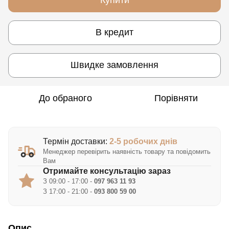
В кредит
Швидке замовлення
До обраного
Порівняти
Термін доставки:
2-5 робочих днів
Менеджер перевірить наявність товару та повідомить
Вам
Отримайте консультацію зараз
З 09:00 - 17:00 -
097 963 11 93
З 17:00 - 21:00 -
093 800 59 00
Опис