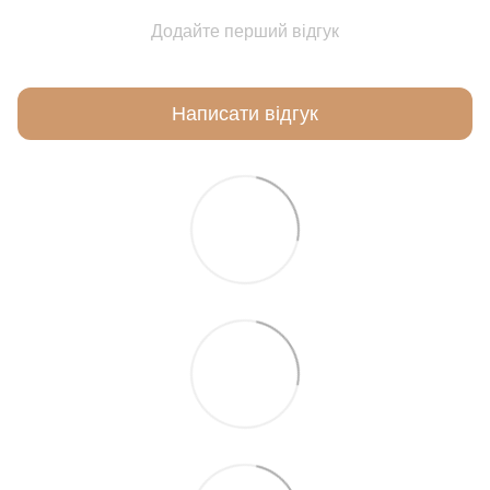
Додайте перший відгук
Написати відгук