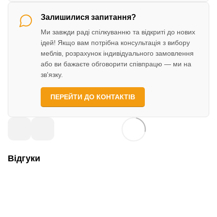
Залишилися запитання?
Ми завжди раді спілкуванню та відкриті до нових
ідей! Якщо вам потрібна консультація з вибору
меблів, розрахунок індивідуального замовлення
або ви бажаєте обговорити співпрацю — ми на
зв'язку.
ПЕРЕЙТИ ДО КОНТАКТІВ
Відгуки