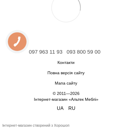
097 963 11 93
093 800 59 00
Контакти
Повна версія сайту
Мапа сайту
© 2011—2026
Інтернет-магазин «Альтек Меблі»
UA
RU
Інтернет-магазин створений з Хорошоп