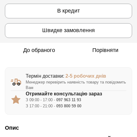
В кредит
Швидке замовлення
До обраного
Порівняти
Термін доставки:
2-5 робочих днів
Менеджер перевірить наявність товару та повідомить
Вам
Отримайте консультацію зараз
З 09:00 - 17:00 -
097 963 11 93
З 17:00 - 21:00 -
093 800 59 00
Опис