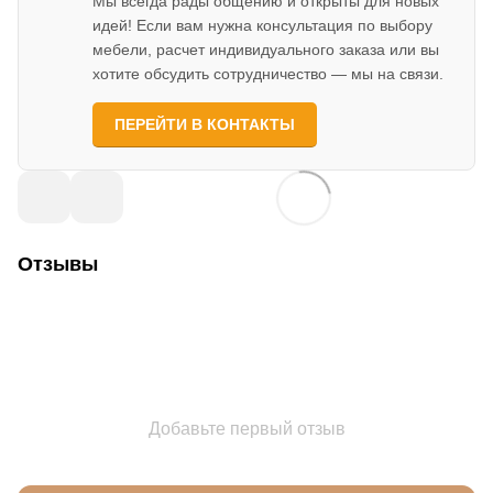
Мы всегда рады общению и открыты для новых
идей! Если вам нужна консультация по выбору
мебели, расчет индивидуального заказа или вы
хотите обсудить сотрудничество — мы на связи.
ПЕРЕЙТИ В КОНТАКТЫ
Отзывы
Добавьте первый отзыв