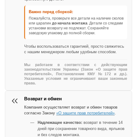
Важно перед сборкой:
Пожалуйста, проверьте все детали на наличие сколов
или царапин
до начала монтажа
. Детали со следами
установки возврату не подлежат. Сохраняйте
заводскую упаковку до полной сборки.
Чтобы воспользоваться гарантией, просто свяжитесь
с нашим менеджером любым удобным способом.
Мы работаем в соответствии с действующим
законодательством Украины (Закон «О защите прав
потребителей», Постановление КМУ №172 и др.).
Указанные условия не ограничивают ваши законные
права.
Возврат и обмен
Компания осуществляет возврат и обмен товаров
согласно Закону
«О защите прав потребителей»
.
Надлежащее качество:
возврат в течение 14
дней при сохранении товарного вида, ярлыков
и без следов монтажа.