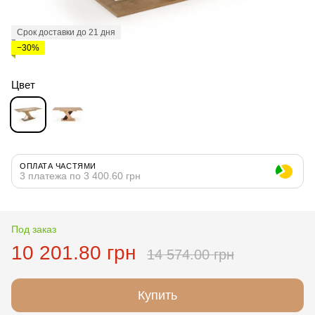
Срок доставки до 21 дня
−30%
Цвет
ОПЛАТА ЧАСТЯМИ
3 платежа по 3 400.60 грн
Под заказ
10 201.80 грн
14 574.00 грн
Купить