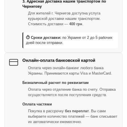
3. Адресная доставка нашим транспортом по
Чернигову
Для жителей г. Чернигов доступна услуга
курьерской доставки нашим транспортом.
Стоимость доставки —
400 грн
.
⏱ Сроки доставки:
по Украине от 2 до 5 рабочих
дней после отправки.
Онлайн-оплата банковской картой
Оплата через онлайн-банкинг любого банка
Украины. Принимаются карты Visa и MasterCard.
Безналичный расчет по реквизитам
Оплата через отделение банка по счету. Отправка
осуществляется после поступления средств.
Оплата частями
Покупка в рассрочку
без переплат
. Вы сами
выбираете количество платежей — банк списывает
их автоматически ежемесячно.