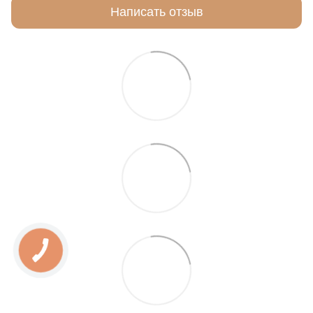
Написать отзыв