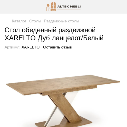
Каталог
Столы
Раздвижные столы
Стол обеденный раздвижной
XARELTO Дуб ланцелот/Белый
Артикул:
XARELTO
Оставить отзыв