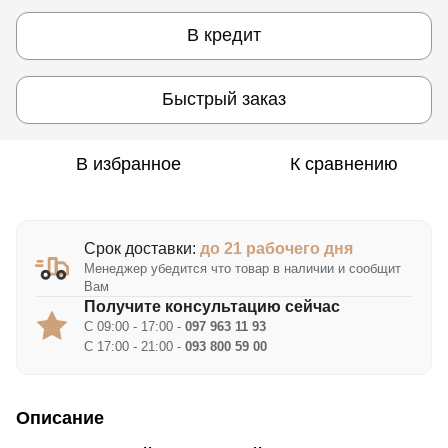
В кредит
Быстрый заказ
В избранное
К сравнению
Срок доставки:
до 21 рабочего дня
Менеджер убедится что товар в наличии и сообщит
Вам
Получите консультацию сейчас
С 09:00 - 17:00 -
097 963 11 93
С 17:00 - 21:00 -
093 800 59 00
Описание