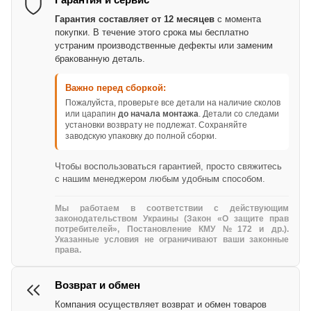
Гарантия составляет от 12 месяцев
с момента
покупки. В течение этого срока мы бесплатно
устраним производственные дефекты или заменим
бракованную деталь.
Важно перед сборкой:
Пожалуйста, проверьте все детали на наличие сколов
или царапин
до начала монтажа
. Детали со следами
установки возврату не подлежат. Сохраняйте
заводскую упаковку до полной сборки.
Чтобы воспользоваться гарантией, просто свяжитесь
с нашим менеджером любым удобным способом.
Мы работаем в соответствии с действующим
законодательством Украины (Закон «О защите прав
потребителей», Постановление КМУ №172 и др.).
Указанные условия не ограничивают ваши законные
права.
Возврат и обмен
Компания осуществляет возврат и обмен товаров