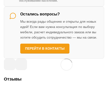
обслуживанию населения.
Остались вопросы?
Мы всегда рады общению и открыты для новых
идей! Если вам нужна консультация по выбору
мебели, расчет индивидуального заказа или вы
хотите обсудить сотрудничество — мы на связи.
ПЕРЕЙТИ В КОНТАКТЫ
Отзывы