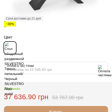
Срок доставки до 21 дня
−30%
Цвет
ОПЛАТА ЧАСТЯМИ
3 платежа по 12 545.63 грн
Под заказ
37 636.90 грн
53 767.00 грн
Купить