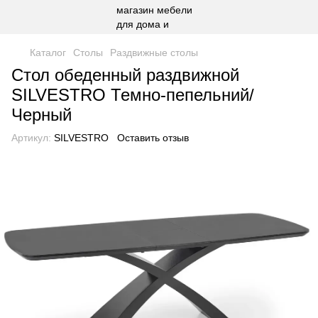
Каталог
Столы
Раздвижные столы
Стол обеденный раздвижной
SILVESTRO Темно-пепельний/
Черный
Артикул:
SILVESTRO
Оставить отзыв