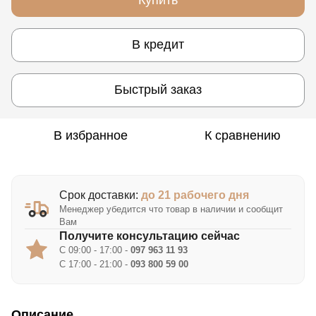
В кредит
Быстрый заказ
В избранное
К сравнению
Срок доставки:
до 21 рабочего дня
Менеджер убедится что товар в наличии и сообщит
Вам
Получите консультацию сейчас
С 09:00 - 17:00 -
097 963 11 93
С 17:00 - 21:00 -
093 800 59 00
Описание