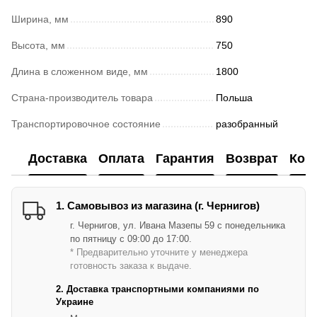
Ширина, мм
890
Высота, мм
750
Длина в сложенном виде, мм
1800
Страна-производитель товара
Польша
Транспортировочное состояние
разобранный
Доставка
Оплата
Гарантия
Возврат
Кон
1. Самовывоз из магазина (г. Чернигов)
г. Чернигов, ул. Ивана Мазепы 59 с понедельника
по пятницу с 09:00 до 17:00.
* Предварительно уточните у менеджера
готовность заказа к выдаче.
2. Доставка транспортными компаниями по
Украине