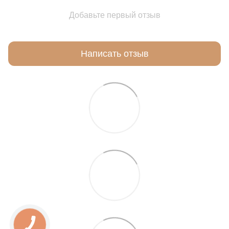
Добавьте первый отзыв
Написать отзыв