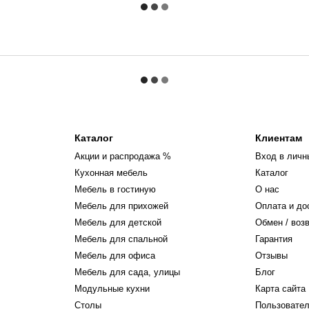
Каталог
Клиентам
Акции и распродажа %
Вход в личн
Кухонная мебель
Каталог
Мебель в гостиную
О нас
Мебель для прихожей
Оплата и до
Мебель для детской
Обмен / воз
Мебель для спальной
Гарантия
Мебель для офиса
Отзывы
Мебель для сада, улицы
Блог
Модульные кухни
Карта сайта
Столы
Пользовател