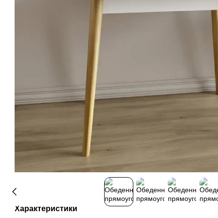
Характеристики