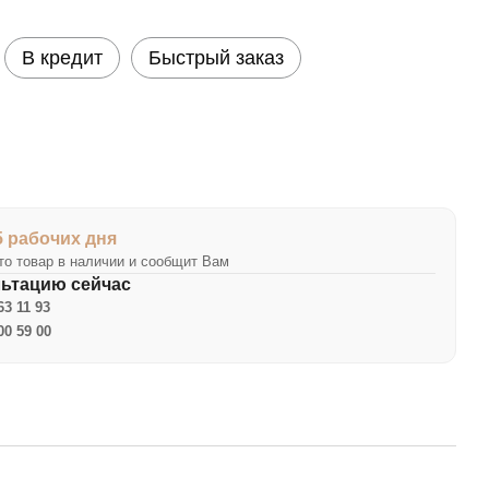
В кредит
Быстрый заказ
5 рабочих дня
о товар в наличии и сообщит Вам
льтацию сейчас
63 11 93
00 59 00