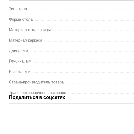
Тип стола
Форма стола
Материал столешницы
Материал каркаса
Длина, мм
Глубина, мм
Высота, мм
Страна-производитель товара
Транспортировочное состояние
Поделиться в соцсетях