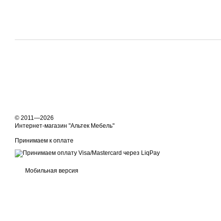
© 2011—2026
Интернет-магазин "Альтек Мебель"
Принимаем к оплате
Мобильная версия