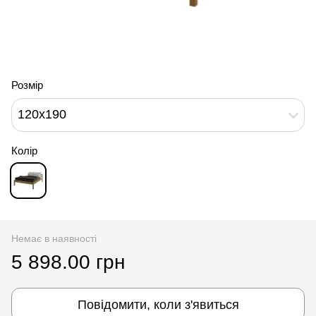
Розмір
120x190
Колір
Немає в наявності
5 898.00 грн
Повідомити, коли з'явиться