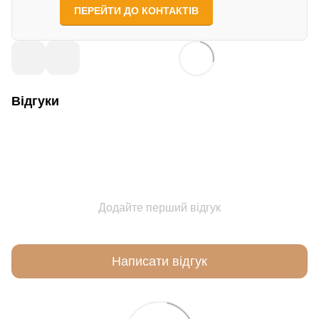
ПЕРЕЙТИ ДО КОНТАКТІВ
Відгуки
Додайте перший відгук
Написати відгук