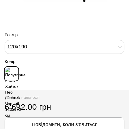
Розмір
120x190
Колір
Немає в наявності
6 692.00 грн
Повідомити, коли з'явиться