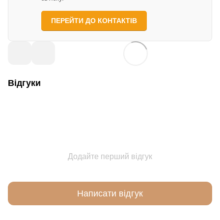
ПЕРЕЙТИ ДО КОНТАКТІВ
Відгуки
Додайте перший відгук
Написати відгук