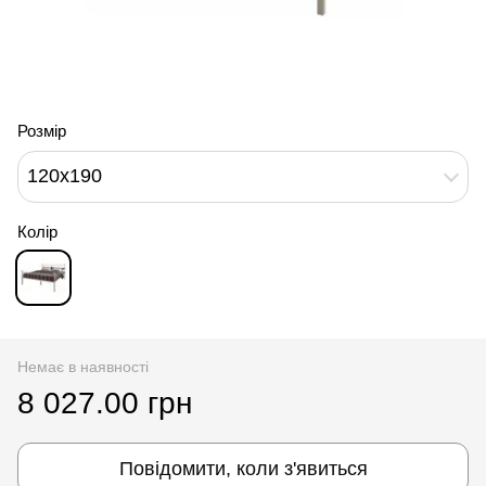
Розмір
120x190
Колір
Немає в наявності
8 027.00 грн
Повідомити, коли з'явиться