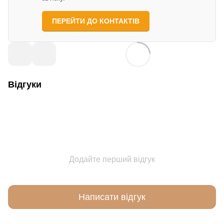
ПЕРЕЙТИ ДО КОНТАКТІВ
Відгуки
Додайте перший відгук
Написати відгук