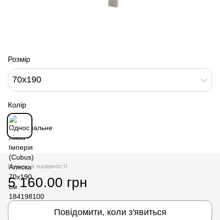
Розмір
70x190
Колір
Немає в наявності
5 160.00 грн
Повідомити, коли з'явиться