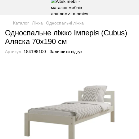
Каталог
Ліжка
Односпальні ліжка
Односпальне ліжко Імперія (Cubus)
Аляска 70х190 см
Артикул:
184198100
Залишити відгук