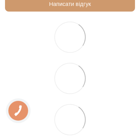
Написати відгук