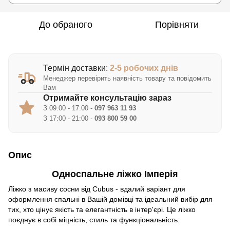
До обраного
Порівняти
Термін доставки:
2-5 робочих днів
Менеджер перевірить наявність товару та повідомить
Вам
Отримайте консультацію зараз
З 09:00 - 17:00 -
097 963 11 93
З 17:00 - 21:00 -
093 800 59 00
Опис
Односпальне ліжко Імперія
Ліжко з масиву сосни від Cubus - вдалий варіант для
оформлення спальні в Вашій домівці та ідеальний вибір для
тих, хто цінує якість та елегантність в інтер'єрі. Це ліжко
поєднує в собі міцність, стиль та функціональність.