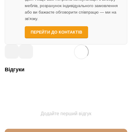
меблів, розрахунок індивідуального замовлення
або ви бажаєте обговорити співпрацю — ми на
зв'язку.
ПЕРЕЙТИ ДО КОНТАКТІВ
Відгуки
Додайте перший відгук